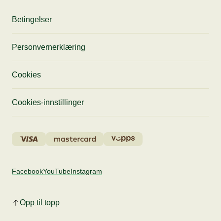
Betingelser
Personvernerklæring
Cookies
Cookies-innstillinger
Facebook
YouTube
Instagram
Opp til topp