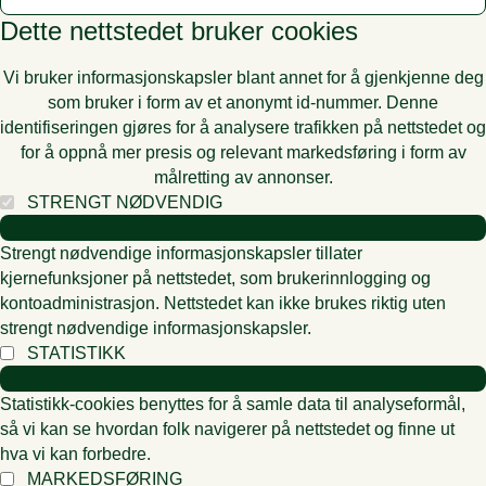
Dette nettstedet bruker cookies
Vi bruker informasjonskapsler blant annet for å gjenkjenne deg
som bruker i form av et anonymt id-nummer. Denne
identifiseringen gjøres for å analysere trafikken på nettstedet og
for å oppnå mer presis og relevant markedsføring i form av
målretting av annonser.
STRENGT NØDVENDIG
Strengt nødvendige informasjonskapsler tillater
kjernefunksjoner på nettstedet, som brukerinnlogging og
kontoadministrasjon. Nettstedet kan ikke brukes riktig uten
strengt nødvendige informasjonskapsler.
STATISTIKK
Statistikk-cookies benyttes for å samle data til analyseformål,
så vi kan se hvordan folk navigerer på nettstedet og finne ut
hva vi kan forbedre.
MARKEDSFØRING