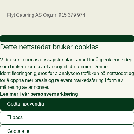
Flyt Catering AS Org.nr: 915 379 974
Dette nettstedet bruker cookies
Vi bruker informasjonskapsler blant annet for å gjenkjenne deg
som bruker i form av et anonymt id-nummer. Denne
identifiseringen gjøres for å analysere trafikken på nettstedet og
for å oppnå mer presis og relevant markedsføring i form av
målretting av annonser.
Les mer i vår personvernerklæring
Godta nødvendig
Tilpass
Godta alle