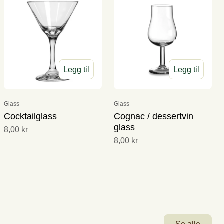
Legg til
Legg til
Glass
Glass
Cocktailglass
Cognac / dessertvin
glass
8,00 kr
8,00 kr