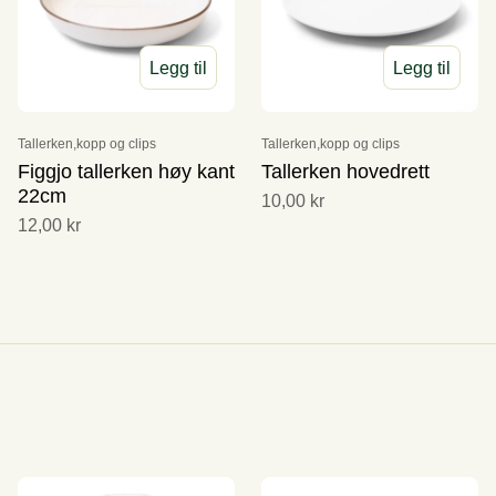
Legg til
Legg til
Tallerken,kopp og clips
Tallerken,kopp og clips
Figgjo tallerken høy kant
Tallerken hovedrett
22cm
10,00 kr
12,00 kr