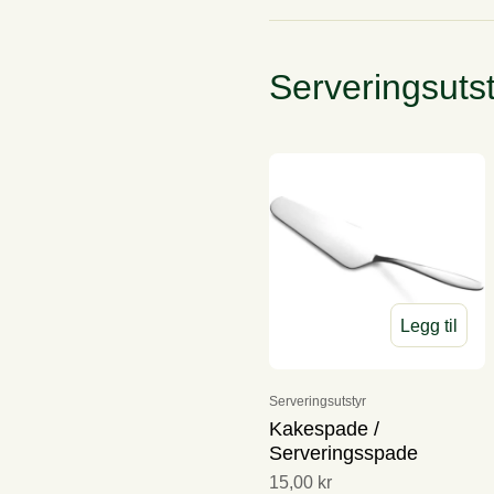
Serveringsutst
Legg til
Serveringsutstyr
Kakespade /
Serveringsspade
15,00 kr