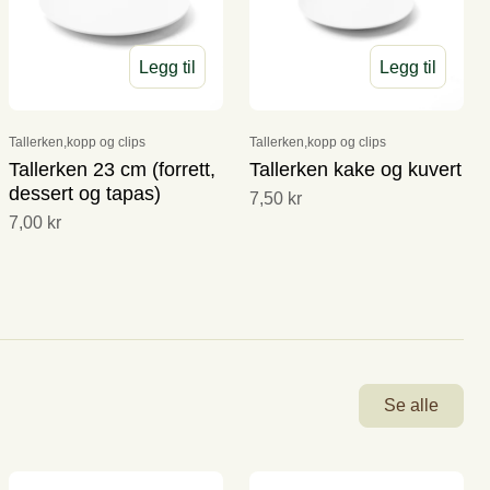
Legg til
Legg til
Tallerken,kopp og clips
Tallerken,kopp og clips
Tallerken 23 cm (forrett,
Tallerken kake og kuvert
dessert og tapas)
7,50 kr
7,00 kr
Se alle