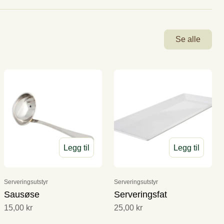
Se alle
Legg til
Legg til
Serveringsutstyr
Serveringsutstyr
Sausøse
Serveringsfat
15,00 kr
25,00 kr