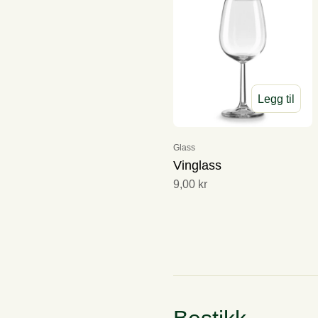
Legg til
Glass
Vinglass
9,00 kr