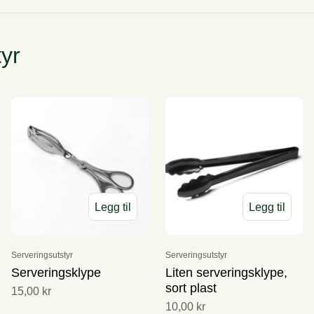
yr
Legg til
Legg til
Serveringsutstyr
Serveringsutstyr
Serveringsklype
Liten serveringsklype,
sort plast
15,00 kr
10,00 kr