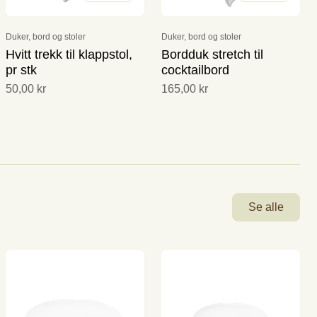
Duker, bord og stoler
Duker, bord og stoler
Hvitt trekk til klappstol,
Bordduk stretch til
pr stk
cocktailbord
50,00 kr
165,00 kr
Se alle