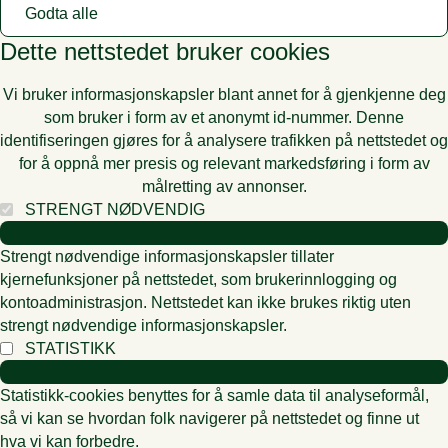
Godta alle
Dette nettstedet bruker cookies
Vi bruker informasjonskapsler blant annet for å gjenkjenne deg
som bruker i form av et anonymt id-nummer. Denne
identifiseringen gjøres for å analysere trafikken på nettstedet og
for å oppnå mer presis og relevant markedsføring i form av
målretting av annonser.
STRENGT NØDVENDIG
Strengt nødvendige informasjonskapsler tillater
kjernefunksjoner på nettstedet, som brukerinnlogging og
kontoadministrasjon. Nettstedet kan ikke brukes riktig uten
strengt nødvendige informasjonskapsler.
STATISTIKK
Statistikk-cookies benyttes for å samle data til analyseformål,
så vi kan se hvordan folk navigerer på nettstedet og finne ut
hva vi kan forbedre.