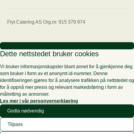
Flyt Catering AS Org.nr: 915 379 974
Dette nettstedet bruker cookies
Vi bruker informasjonskapsler blant annet for å gjenkjenne deg
som bruker i form av et anonymt id-nummer. Denne
identifiseringen gjøres for å analysere trafikken på nettstedet og
for å oppnå mer presis og relevant markedsføring i form av
målretting av annonser.
Les mer i vår personvernerklæring
Godta nødvendig
Tilpass