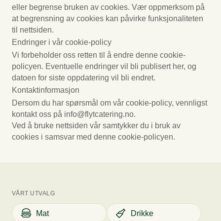
eller begrense bruken av cookies. Vær oppmerksom på
at begrensning av cookies kan påvirke funksjonaliteten
til nettsiden.
Endringer i vår cookie-policy
Vi forbeholder oss retten til å endre denne cookie-
policyen. Eventuelle endringer vil bli publisert her, og
datoen for siste oppdatering vil bli endret.
Kontaktinformasjon
Dersom du har spørsmål om vår cookie-policy, vennligst
kontakt oss på info@flytcatering.no.
Ved å bruke nettsiden vår samtykker du i bruk av
cookies i samsvar med denne cookie-policyen.
VÅRT UTVALG
Mat
Drikke