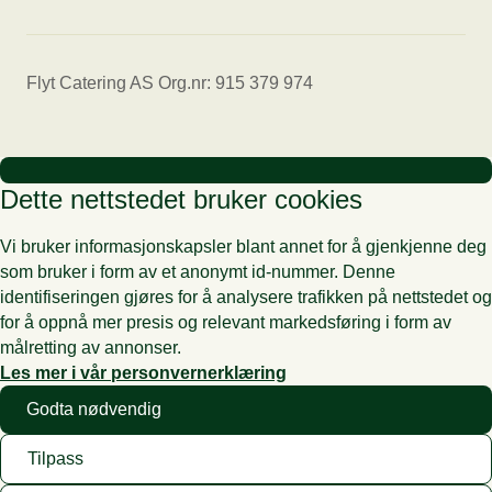
Flyt Catering AS Org.nr: 915 379 974
Dette nettstedet bruker cookies
Vi bruker informasjonskapsler blant annet for å gjenkjenne deg
som bruker i form av et anonymt id-nummer. Denne
identifiseringen gjøres for å analysere trafikken på nettstedet og
for å oppnå mer presis og relevant markedsføring i form av
målretting av annonser.
Les mer i vår personvernerklæring
Godta nødvendig
Tilpass