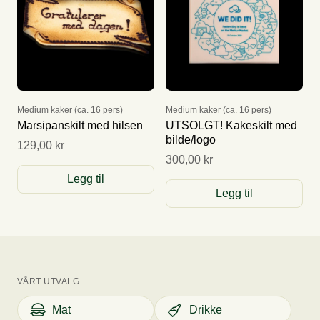
Medium kaker (ca. 16 pers)
Medium kaker (ca. 16 pers)
Marsipanskilt med hilsen
UTSOLGT! Kakeskilt med
bilde/logo
129,00 kr
300,00 kr
Legg til
Legg til
VÅRT UTVALG
Mat
Drikke