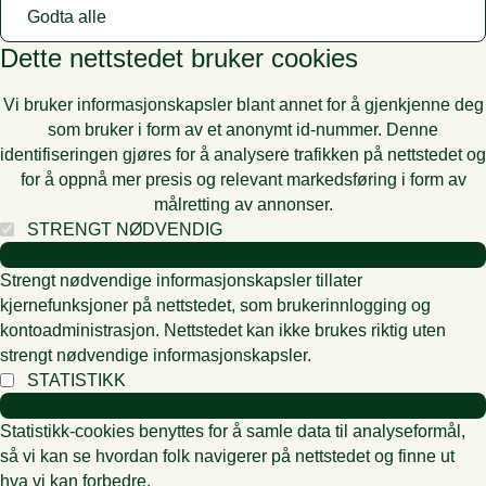
Godta alle
Dette nettstedet bruker cookies
Vi bruker informasjonskapsler blant annet for å gjenkjenne deg
som bruker i form av et anonymt id-nummer. Denne
identifiseringen gjøres for å analysere trafikken på nettstedet og
for å oppnå mer presis og relevant markedsføring i form av
målretting av annonser.
STRENGT NØDVENDIG
Strengt nødvendige informasjonskapsler tillater
kjernefunksjoner på nettstedet, som brukerinnlogging og
kontoadministrasjon. Nettstedet kan ikke brukes riktig uten
strengt nødvendige informasjonskapsler.
STATISTIKK
Statistikk-cookies benyttes for å samle data til analyseformål,
så vi kan se hvordan folk navigerer på nettstedet og finne ut
hva vi kan forbedre.