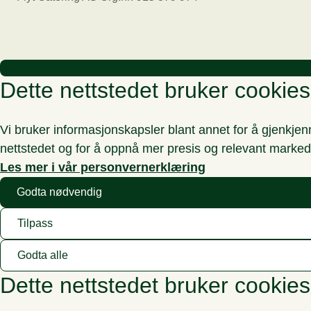
Dette nettstedet bruker cookies
Vi bruker informasjonskapsler blant annet for å gjenkje
nettstedet og for å oppnå mer presis og relevant marked
Les mer i vår personvernerklæring
Godta nødvendig
Tilpass
Godta alle
Dette nettstedet bruker cookies