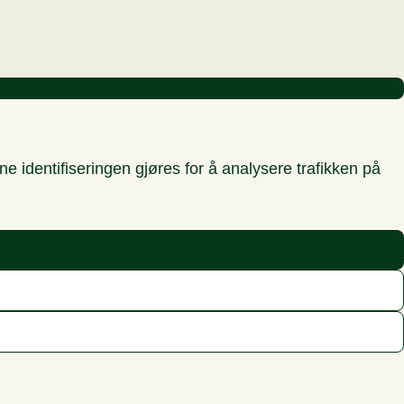
 identifiseringen gjøres for å analysere trafikken på