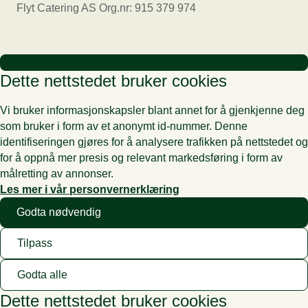
Flyt Catering AS Org.nr: 915 379 974
Dette nettstedet bruker cookies
Vi bruker informasjonskapsler blant annet for å gjenkjenne deg
som bruker i form av et anonymt id-nummer. Denne
identifiseringen gjøres for å analysere trafikken på nettstedet og
for å oppnå mer presis og relevant markedsføring i form av
målretting av annonser.
Les mer i vår personvernerklæring
Godta nødvendig
Tilpass
Godta alle
Dette nettstedet bruker cookies