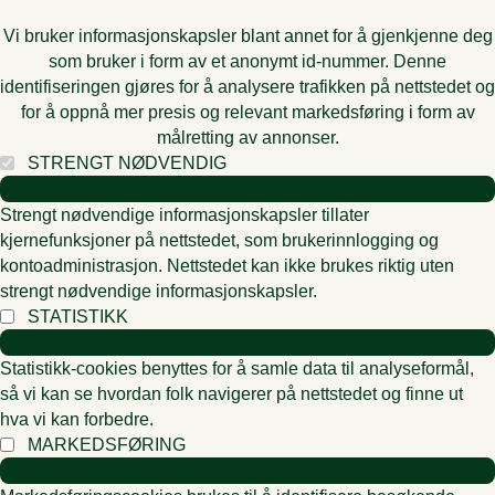
Vi bruker informasjonskapsler blant annet for å gjenkjenne deg
som bruker i form av et anonymt id-nummer. Denne
identifiseringen gjøres for å analysere trafikken på nettstedet og
for å oppnå mer presis og relevant markedsføring i form av
målretting av annonser.
STRENGT NØDVENDIG
Strengt nødvendige informasjonskapsler tillater
kjernefunksjoner på nettstedet, som brukerinnlogging og
kontoadministrasjon. Nettstedet kan ikke brukes riktig uten
strengt nødvendige informasjonskapsler.
STATISTIKK
Statistikk-cookies benyttes for å samle data til analyseformål,
så vi kan se hvordan folk navigerer på nettstedet og finne ut
hva vi kan forbedre.
MARKEDSFØRING