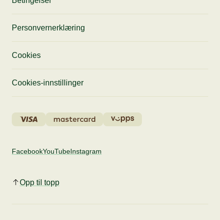
Betingelser
Personvernerklæring
Cookies
Cookies-innstillinger
Facebook
YouTube
Instagram
Opp til topp