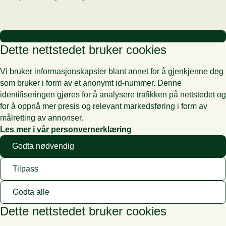
Dette nettstedet bruker cookies
Vi bruker informasjonskapsler blant annet for å gjenkjenne deg
som bruker i form av et anonymt id-nummer. Denne
identifiseringen gjøres for å analysere trafikken på nettstedet og
for å oppnå mer presis og relevant markedsføring i form av
målretting av annonser.
Les mer i vår personvernerklæring
Godta nødvendig
Tilpass
Godta alle
Dette nettstedet bruker cookies