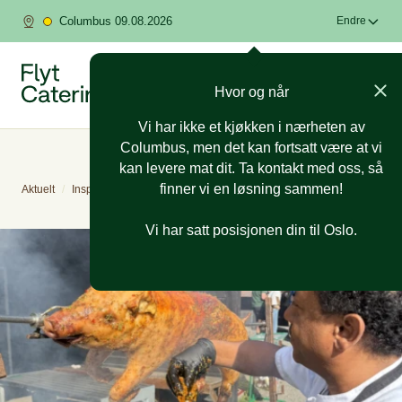
Columbus 09.08.2026
Endre
Hvor og når
Vi har ikke et kjøkken i nærheten av
Columbus, men det kan fortsatt være at vi
kan levere mat dit. Ta kontakt med oss, så
finner vi en løsning sammen!
Aktuelt
/
Inspirasjon
Vi har satt posisjonen din til Oslo.