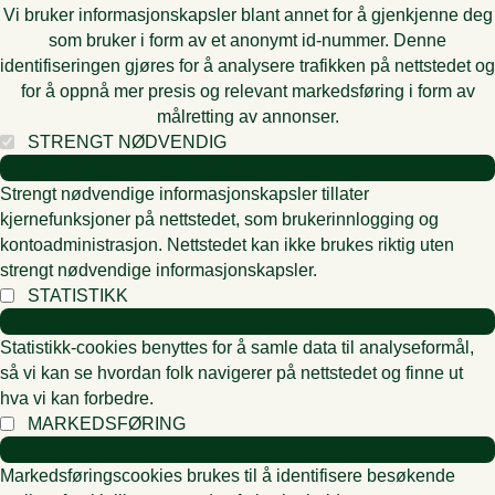
Vi bruker informasjonskapsler blant annet for å gjenkjenne deg
som bruker i form av et anonymt id-nummer. Denne
identifiseringen gjøres for å analysere trafikken på nettstedet og
for å oppnå mer presis og relevant markedsføring i form av
målretting av annonser.
STRENGT NØDVENDIG
Strengt nødvendige informasjonskapsler tillater
kjernefunksjoner på nettstedet, som brukerinnlogging og
kontoadministrasjon. Nettstedet kan ikke brukes riktig uten
strengt nødvendige informasjonskapsler.
STATISTIKK
Statistikk-cookies benyttes for å samle data til analyseformål,
så vi kan se hvordan folk navigerer på nettstedet og finne ut
hva vi kan forbedre.
MARKEDSFØRING
Markedsføringscookies brukes til å identifisere besøkende