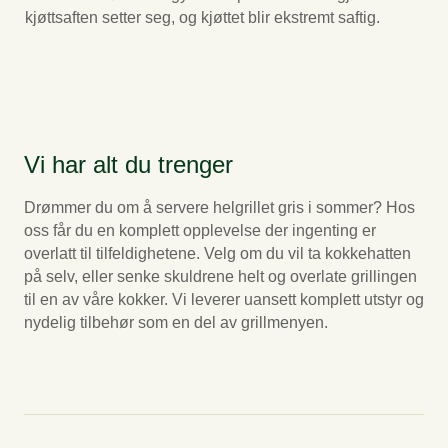
kjøttsaften setter seg, og kjøttet blir ekstremt saftig.
Vi har alt du trenger
Drømmer du om å servere helgrillet gris i sommer? Hos
oss får du en komplett opplevelse der ingenting er
overlatt til tilfeldighetene. Velg om du vil ta kokkehatten
på selv, eller senke skuldrene helt og overlate grillingen
til en av våre kokker. Vi leverer uansett komplett utstyr og
nydelig tilbehør som en del av grillmenyen.