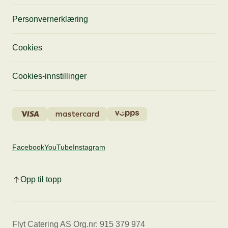
Personvernerklæring
Cookies
Cookies-innstillinger
Facebook
YouTube
Instagram
Opp til topp
Flyt Catering AS Org.nr: 915 379 974