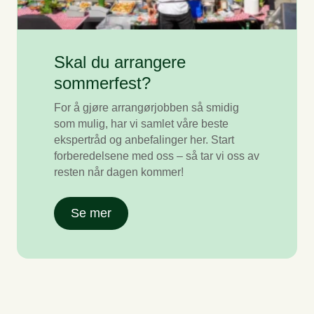
Skal du arrangere
sommerfest?
For å gjøre arrangørjobben så smidig
som mulig, har vi samlet våre beste
ekspertråd og anbefalinger her. Start
forberedelsene med oss – så tar vi oss av
resten når dagen kommer!
Se mer