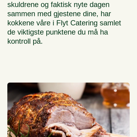
skuldrene og faktisk nyte dagen
sammen med gjestene dine, har
kokkene våre i Flyt Catering samlet
de viktigste punktene du må ha
kontroll på.