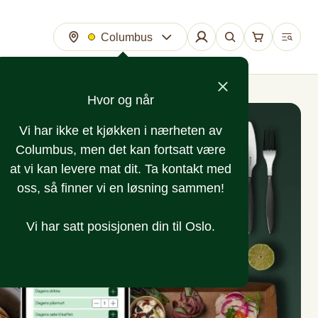
Columbus
Hvor og når
Vi har ikke et kjøkken i nærheten av
Columbus, men det kan fortsatt være
at vi kan levere mat dit. Ta kontakt med
oss, så finner vi en løsning sammen!
Vi har satt posisjonen din til Oslo.