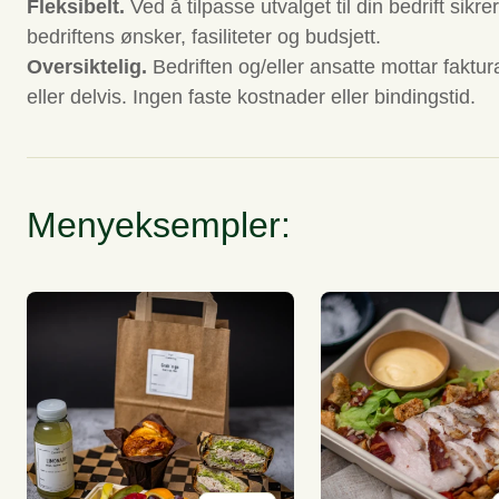
Fleksibelt.
Ved å tilpasse utvalget til din bedrift sik
bedriftens ønsker, fasiliteter og budsjett.
Oversiktelig.
Bedriften og/eller ansatte mottar faktur
eller delvis. Ingen faste kostnader eller bindingstid.
Menyeksempler: