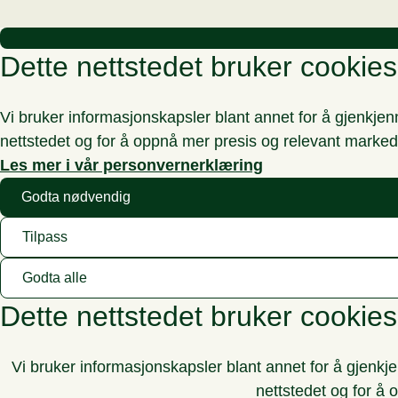
Dette nettstedet bruker cookies
Vi bruker informasjonskapsler blant annet for å gjenkje
nettstedet og for å oppnå mer presis og relevant marked
Les mer i vår personvernerklæring
Godta nødvendig
Tilpass
Godta alle
Dette nettstedet bruker cookies
Vi bruker informasjonskapsler blant annet for å gjenkj
nettstedet og for å 