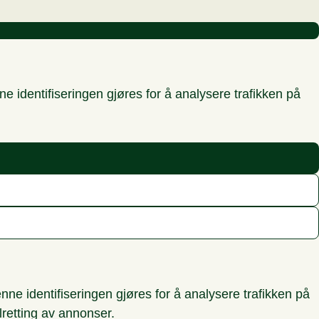
 identifiseringen gjøres for å analysere trafikken på
ne identifiseringen gjøres for å analysere trafikken på
lretting av annonser.