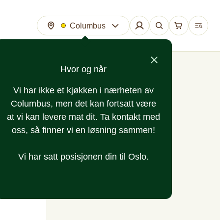
Columbus
Hvor og når
Vi har ikke et kjøkken i nærheten av
Columbus, men det kan fortsatt være
at vi kan levere mat dit. Ta kontakt med
oss, så finner vi en løsning sammen!
Vi har satt posisjonen din til Oslo.