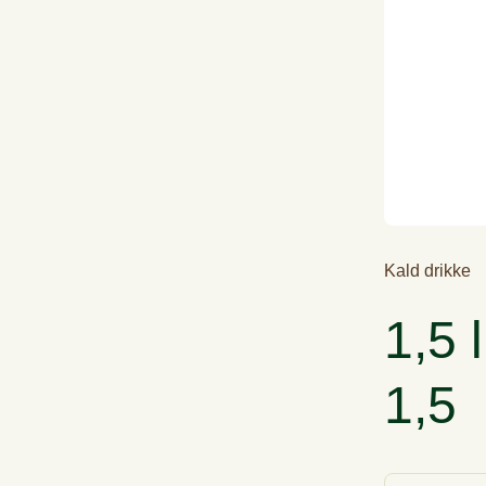
Kald drikke
1,5 
1,5