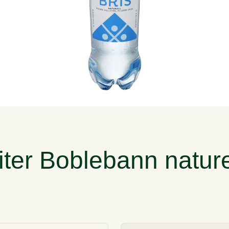
liter Boblebann nature