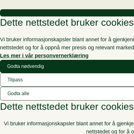
Dette nettstedet bruker cookies
Vi bruker informasjonskapsler blant annet for å gjenkje
nettstedet og for å oppnå mer presis og relevant marked
Les mer i vår personvernerklæring
Godta nødvendig
Tilpass
Godta alle
Dette nettstedet bruker cookies
Vi bruker informasjonskapsler blant annet for å gjenkj
nettstedet og for å 