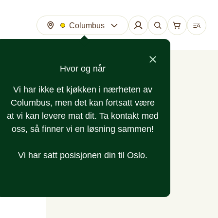
Columbus
Hvor og når
Vi har ikke et kjøkken i nærheten av
Columbus, men det kan fortsatt være
at vi kan levere mat dit. Ta kontakt med
oss, så finner vi en løsning sammen!
Vi har satt posisjonen din til Oslo.