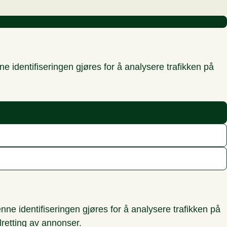
 identifiseringen gjøres for å analysere trafikken på
ne identifiseringen gjøres for å analysere trafikken på
lretting av annonser.