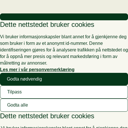
Dette nettstedet bruker cookies
Vi bruker informasjonskapsler blant annet for å gjenkjenne deg
som bruker i form av et anonymt id-nummer. Denne
identifiseringen gjøres for å analysere trafikken på nettstedet og
for å oppnå mer presis og relevant markedsføring i form av
målretting av annonser.
Les mer i vår personvernerklæring
Godta nødvendig
Tilpass
Godta alle
Dette nettstedet bruker cookies