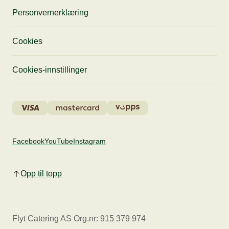
Personvernerklæring
Cookies
Cookies-innstillinger
Facebook
YouTube
Instagram
Opp til topp
Flyt Catering AS Org.nr: 915 379 974