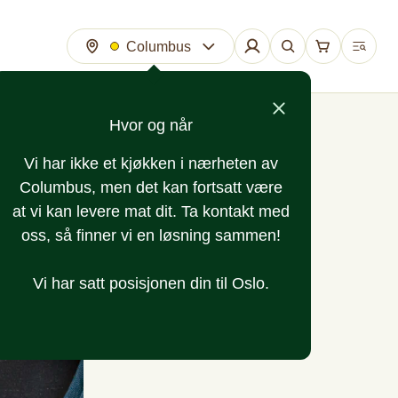
Columbus
Hvor og når
Vi har ikke et kjøkken i nærheten av
Columbus, men det kan fortsatt være
at vi kan levere mat dit. Ta kontakt med
oss, så finner vi en løsning sammen!
Vi har satt posisjonen din til Oslo.