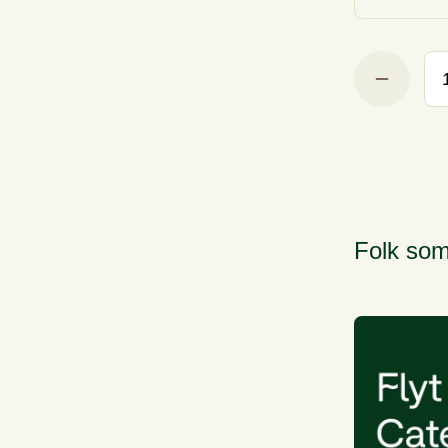
Folk som