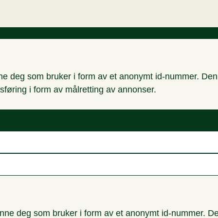
nne deg som bruker i form av et anonymt id-nummer. Denne
sføring i form av målretting av annonser.
enne deg som bruker i form av et anonymt id-nummer. Den