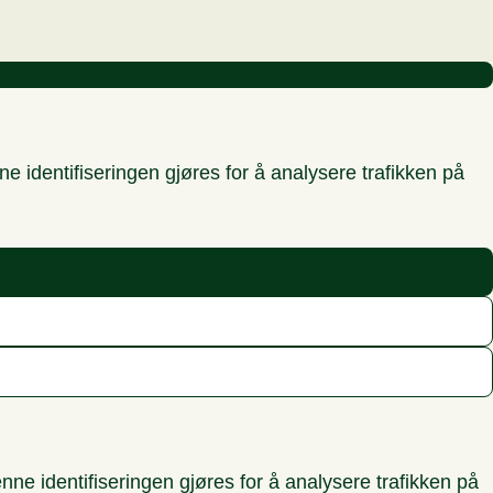
 identifiseringen gjøres for å analysere trafikken på
ne identifiseringen gjøres for å analysere trafikken på