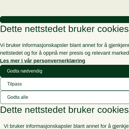
Dette nettstedet bruker cookies
Vi bruker informasjonskapsler blant annet for å gjenkje
nettstedet og for å oppnå mer presis og relevant marked
Les mer i vår personvernerklæring
Godta nødvendig
Tilpass
Godta alle
Dette nettstedet bruker cookies
Vi bruker informasjonskapsler blant annet for å gjenkj