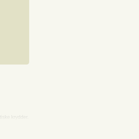
tiske krydder.