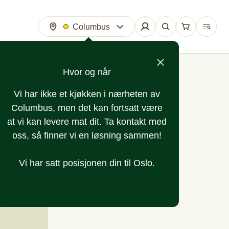
Columbus
Hvor og når
Vi har ikke et kjøkken i nærheten av
Columbus, men det kan fortsatt være
at vi kan levere mat dit. Ta kontakt med
oss, så finner vi en løsning sammen!
Vi har satt posisjonen din til Oslo.