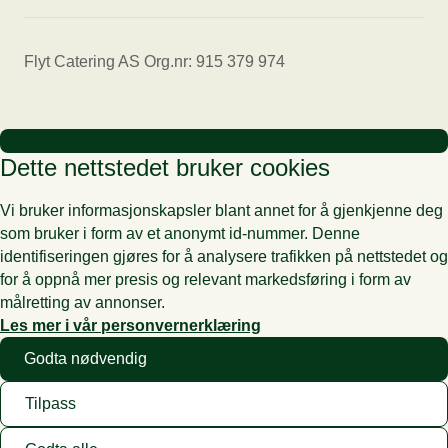
Flyt Catering AS Org.nr: 915 379 974
Dette nettstedet bruker cookies
Vi bruker informasjonskapsler blant annet for å gjenkjenne deg
som bruker i form av et anonymt id-nummer. Denne
identifiseringen gjøres for å analysere trafikken på nettstedet og
for å oppnå mer presis og relevant markedsføring i form av
målretting av annonser.
Les mer i vår personvernerklæring
Godta nødvendig
Tilpass