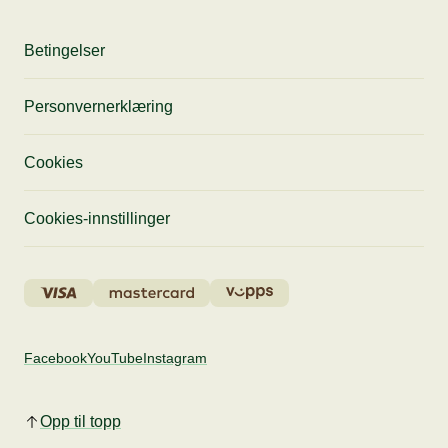
Betingelser
Personvernerklæring
Cookies
Cookies-innstillinger
Facebook
YouTube
Instagram
Opp til topp