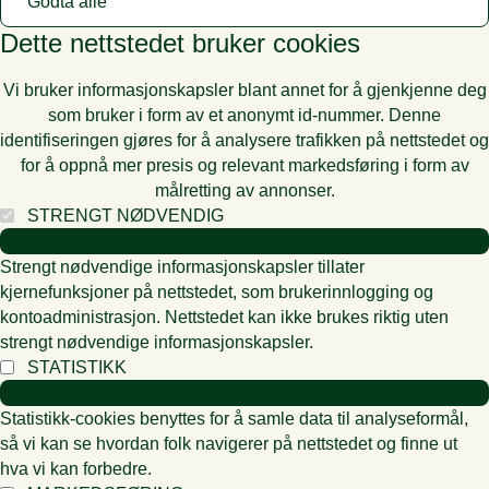
Godta alle
Dette nettstedet bruker cookies
Vi bruker informasjonskapsler blant annet for å gjenkjenne deg
som bruker i form av et anonymt id-nummer. Denne
identifiseringen gjøres for å analysere trafikken på nettstedet og
for å oppnå mer presis og relevant markedsføring i form av
målretting av annonser.
STRENGT NØDVENDIG
Strengt nødvendige informasjonskapsler tillater
kjernefunksjoner på nettstedet, som brukerinnlogging og
kontoadministrasjon. Nettstedet kan ikke brukes riktig uten
strengt nødvendige informasjonskapsler.
STATISTIKK
Statistikk-cookies benyttes for å samle data til analyseformål,
så vi kan se hvordan folk navigerer på nettstedet og finne ut
hva vi kan forbedre.