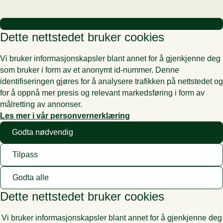
Dette nettstedet bruker cookies
Vi bruker informasjonskapsler blant annet for å gjenkjenne deg
som bruker i form av et anonymt id-nummer. Denne
identifiseringen gjøres for å analysere trafikken på nettstedet og
for å oppnå mer presis og relevant markedsføring i form av
målretting av annonser.
Les mer i vår personvernerklæring
Godta nødvendig
Tilpass
Godta alle
Dette nettstedet bruker cookies
Vi bruker informasjonskapsler blant annet for å gjenkjenne deg