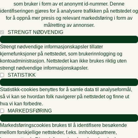
som bruker i form av et anonymt id-nummer. Denne
identifiseringen gjøres for å analysere trafikken på nettstedet og
for å oppnå mer presis og relevant markedsføring i form av
målretting av annonser.
STRENGT NØDVENDIG
Strengt nødvendige informasjonskapsler tillater
kjernefunksjoner på nettstedet, som brukerinnlogging og
kontoadministrasjon. Nettstedet kan ikke brukes riktig uten
strengt nødvendige informasjonskapsler.
STATISTIKK
Statistikk-cookies benyttes for å samle data til analyseformål,
så vi kan se hvordan folk navigerer på nettstedet og finne ut
hva vi kan forbedre.
MARKEDSFØRING
Markedsføringscookies brukes til å identifisere besøkende
mellom forskjellige nettsteder, f.eks. innholdspartnere,