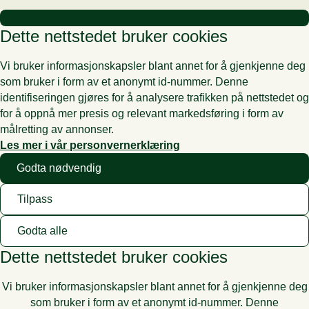
Dette nettstedet bruker cookies
Vi bruker informasjonskapsler blant annet for å gjenkjenne deg
som bruker i form av et anonymt id-nummer. Denne
identifiseringen gjøres for å analysere trafikken på nettstedet og
for å oppnå mer presis og relevant markedsføring i form av
målretting av annonser.
Les mer i vår personvernerklæring
Godta nødvendig
Tilpass
Godta alle
Dette nettstedet bruker cookies
Vi bruker informasjonskapsler blant annet for å gjenkjenne deg
som bruker i form av et anonymt id-nummer. Denne