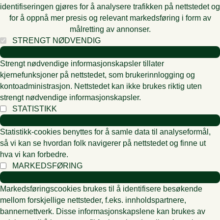
identifiseringen gjøres for å analysere trafikken på nettstedet og
for å oppnå mer presis og relevant markedsføring i form av
målretting av annonser.
STRENGT NØDVENDIG
Strengt nødvendige informasjonskapsler tillater
kjernefunksjoner på nettstedet, som brukerinnlogging og
kontoadministrasjon. Nettstedet kan ikke brukes riktig uten
strengt nødvendige informasjonskapsler.
STATISTIKK
Statistikk-cookies benyttes for å samle data til analyseformål,
så vi kan se hvordan folk navigerer på nettstedet og finne ut
hva vi kan forbedre.
MARKEDSFØRING
Markedsføringscookies brukes til å identifisere besøkende
mellom forskjellige nettsteder, f.eks. innholdspartnere,
bannernettverk. Disse informasjonskapslene kan brukes av