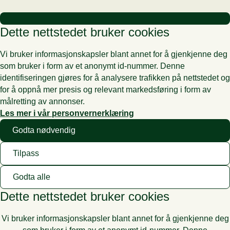
Dette nettstedet bruker cookies
Vi bruker informasjonskapsler blant annet for å gjenkjenne deg
som bruker i form av et anonymt id-nummer. Denne
identifiseringen gjøres for å analysere trafikken på nettstedet og
for å oppnå mer presis og relevant markedsføring i form av
målretting av annonser.
Les mer i vår personvernerklæring
Godta nødvendig
Tilpass
Godta alle
Dette nettstedet bruker cookies
Vi bruker informasjonskapsler blant annet for å gjenkjenne deg