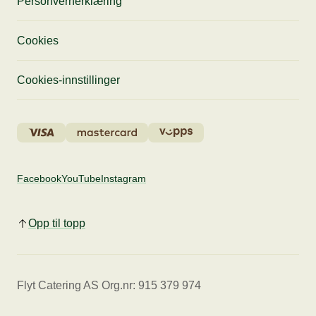
Personvernerklæring
Cookies
Cookies-innstillinger
Facebook
YouTube
Instagram
Opp til topp
Flyt Catering AS Org.nr: 915 379 974