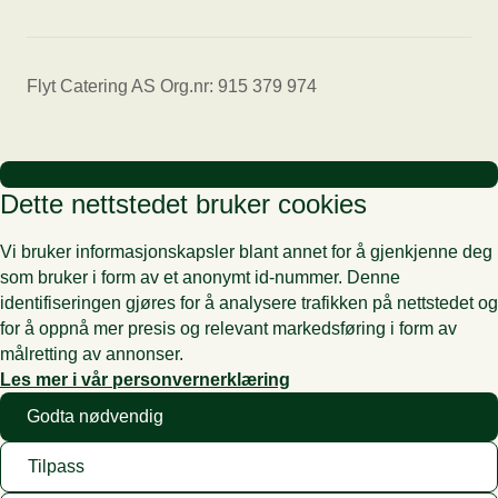
Flyt Catering AS Org.nr: 915 379 974
Dette nettstedet bruker cookies
Vi bruker informasjonskapsler blant annet for å gjenkjenne deg
som bruker i form av et anonymt id-nummer. Denne
identifiseringen gjøres for å analysere trafikken på nettstedet og
for å oppnå mer presis og relevant markedsføring i form av
målretting av annonser.
Les mer i vår personvernerklæring
Godta nødvendig
Tilpass