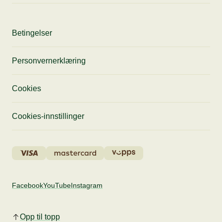
Betingelser
Personvernerklæring
Cookies
Cookies-innstillinger
Facebook
YouTube
Instagram
Opp til topp