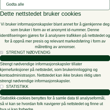
Godta alle
Dette nettstedet bruker cookies
Vi bruker informasjonskapsler blant annet for å gjenkjenne deg
som bruker i form av et anonymt id-nummer. Denne
identifiseringen gjøres for å analysere trafikken på nettstedet og
for å oppnå mer presis og relevant markedsføring i form av
målretting av annonser.
STRENGT NØDVENDIG
Strengt nødvendige informasjonskapsler tillater
kjernefunksjoner på nettstedet, som brukerinnlogging og
kontoadministrasjon. Nettstedet kan ikke brukes riktig uten
strengt nødvendige informasjonskapsler.
STATISTIKK
Statistikk-cookies benyttes for å samle data til analyseformål,
så vi kan se hvordan folk navigerer på nettstedet og finne ut
hva vi kan forbedre.