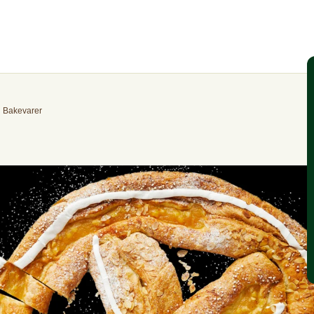
Bakevarer