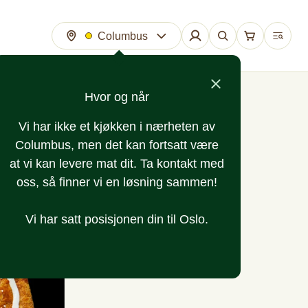
Columbus
Hvor og når
Vi har ikke et kjøkken i nærheten av
Columbus, men det kan fortsatt være
at vi kan levere mat dit. Ta kontakt med
oss, så finner vi en løsning sammen!
Vi har satt posisjonen din til Oslo.