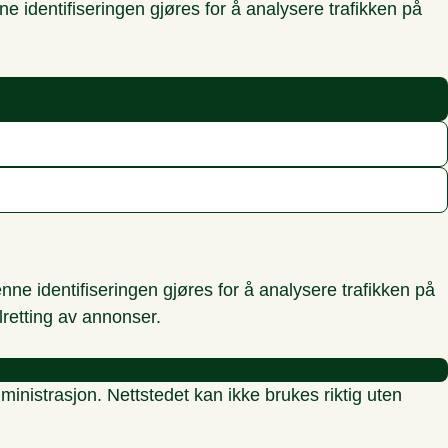
 identifiseringen gjøres for å analysere trafikken på
ne identifiseringen gjøres for å analysere trafikken på
lretting av annonser.
inistrasjon. Nettstedet kan ikke brukes riktig uten