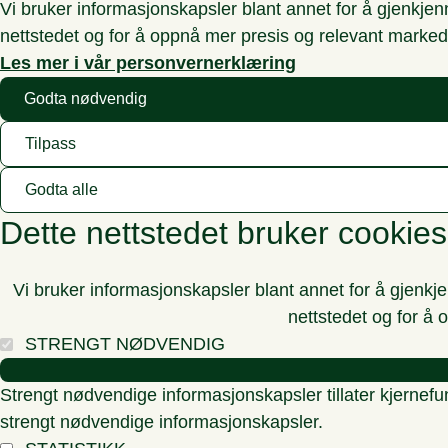
Vi bruker informasjonskapsler blant annet for å gjenkje
nettstedet og for å oppnå mer presis og relevant marked
Les mer i vår personvernerklæring
Godta nødvendig
Tilpass
Godta alle
Dette nettstedet bruker cookies
Vi bruker informasjonskapsler blant annet for å gjenkj
nettstedet og for å 
STRENGT NØDVENDIG
Strengt nødvendige informasjonskapsler tillater kjernefu
strengt nødvendige informasjonskapsler.