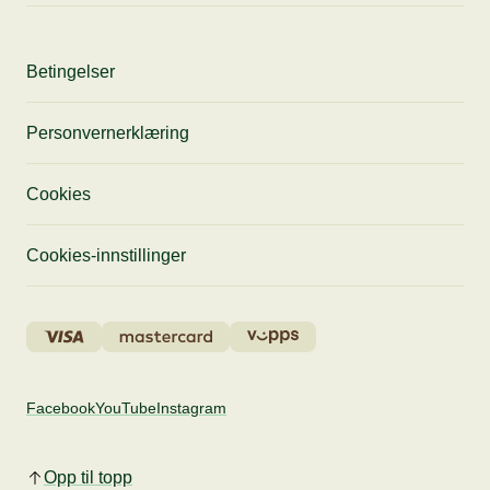
Betingelser
Personvernerklæring
Cookies
Cookies-innstillinger
Facebook
YouTube
Instagram
Opp til topp