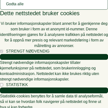
Godta alle
Dette nettstedet bruker cookies
Vi bruker informasjonskapsler blant annet for å gjenkjenne deg
som bruker i form av et anonymt id-nummer. Denne
identifiseringen gjøres for å analysere trafikken på nettstedet og
for å oppnå mer presis og relevant markedsføring i form av
målretting av annonser.
STRENGT NØDVENDIG
Strengt nødvendige informasjonskapsler tillater
kjernefunksjoner på nettstedet, som brukerinnlogging og
kontoadministrasjon. Nettstedet kan ikke brukes riktig uten
strengt nødvendige informasjonskapsler.
STATISTIKK
Statistikk-cookies benyttes for å samle data til analyseformål,
så vi kan se hvordan folk navigerer på nettstedet og finne ut
hva vi kan forbedre.