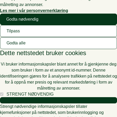
målretting av annonser.
Les mer i vår personvernerklæring
Godta nødvendig
Tilpass
Godta alle
Dette nettstedet bruker cookies
Vi bruker informasjonskapsler blant annet for å gjenkjenne deg
som bruker i form av et anonymt id-nummer. Denne
identifiseringen gjøres for å analysere trafikken på nettstedet og
for å oppnå mer presis og relevant markedsføring i form av
målretting av annonser.
STRENGT NØDVENDIG
Strengt nødvendige informasjonskapsler tillater
kjernefunksjoner på nettstedet, som brukerinnlogging og