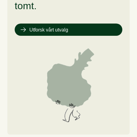
tomt.
Utforsk vårt utvalg