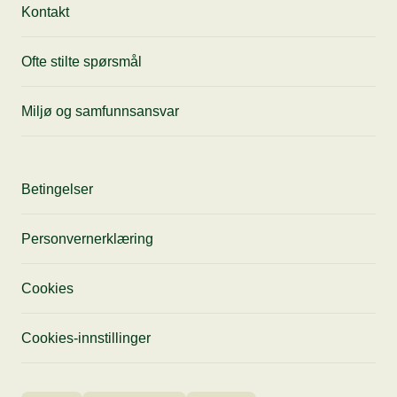
Kontakt
Ofte stilte spørsmål
Miljø og samfunnsansvar
Betingelser
Personvernerklæring
Cookies
Cookies-innstillinger