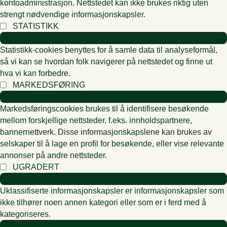
kontoadministrasjon. Nettstedet kan ikke brukes riktig uten
strengt nødvendige informasjonskapsler.
STATISTIKK
Statistikk-cookies benyttes for å samle data til analyseformål,
så vi kan se hvordan folk navigerer på nettstedet og finne ut
hva vi kan forbedre.
MARKEDSFØRING
Markedsføringscookies brukes til å identifisere besøkende
mellom forskjellige nettsteder, f.eks. innholdspartnere,
bannernettverk. Disse informasjonskapslene kan brukes av
selskaper til å lage en profil for besøkende, eller vise relevante
annonser på andre nettsteder.
UGRADERT
Uklassifiserte informasjonskapsler er informasjonskapsler som
ikke tilhører noen annen kategori eller som er i ferd med å
kategoriseres.