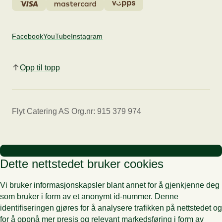
Facebook
YouTube
Instagram
Opp til topp
Flyt Catering AS Org.nr: 915 379 974
Dette nettstedet bruker cookies
Vi bruker informasjonskapsler blant annet for å gjenkjenne deg
som bruker i form av et anonymt id-nummer. Denne
identifiseringen gjøres for å analysere trafikken på nettstedet og
for å oppnå mer presis og relevant markedsføring i form av