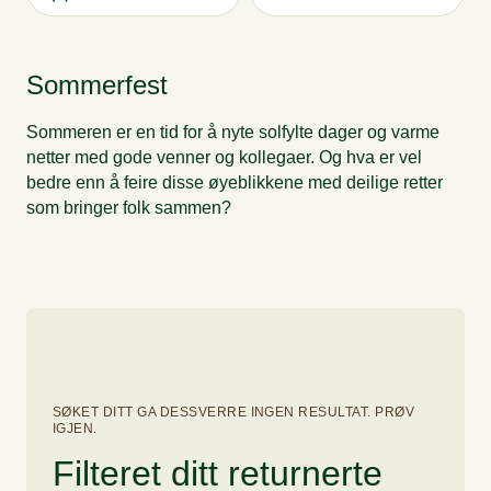
Sommerfest
Sommeren er en tid for å nyte solfylte dager og varme
netter med gode venner og kollegaer. Og hva er vel
bedre enn å feire disse øyeblikkene med deilige retter
som bringer folk sammen?
SØKET DITT GA DESSVERRE INGEN RESULTAT. PRØV
IGJEN.
Filteret ditt returnerte