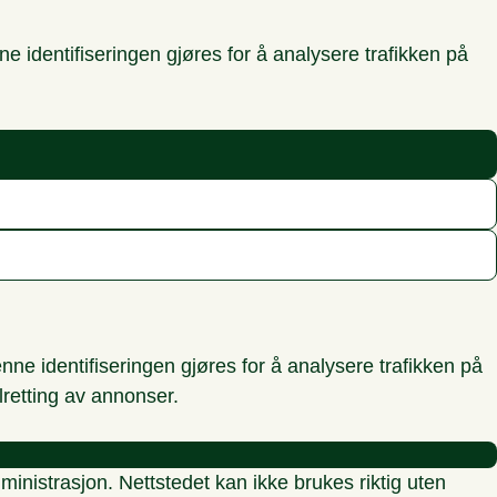
 identifiseringen gjøres for å analysere trafikken på
ne identifiseringen gjøres for å analysere trafikken på
lretting av annonser.
inistrasjon. Nettstedet kan ikke brukes riktig uten