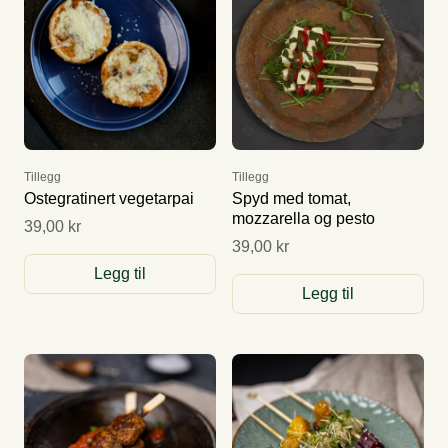
Tillegg
Tillegg
Ostegratinert vegetarpai
Spyd med tomat,
mozzarella og pesto
39,00 kr
39,00 kr
Legg til
Legg til