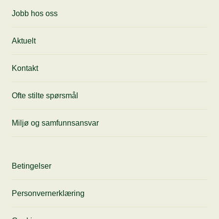
Jobb hos oss
Aktuelt
Kontakt
Ofte stilte spørsmål
Miljø og samfunnsansvar
Betingelser
Personvernerklæring