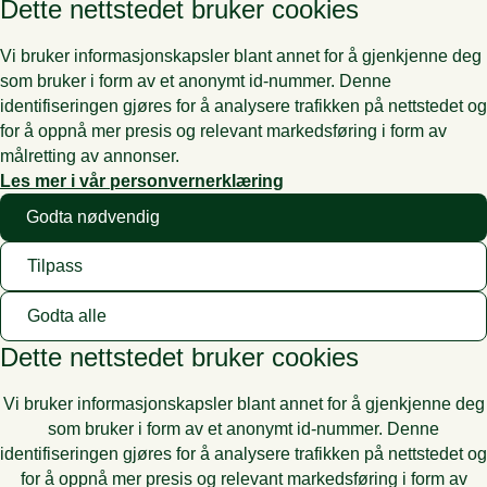
Dette nettstedet bruker cookies
Vi bruker informasjonskapsler blant annet for å gjenkjenne deg
som bruker i form av et anonymt id-nummer. Denne
identifiseringen gjøres for å analysere trafikken på nettstedet og
for å oppnå mer presis og relevant markedsføring i form av
målretting av annonser.
Les mer i vår personvernerklæring
Godta nødvendig
Tilpass
Godta alle
Dette nettstedet bruker cookies
Vi bruker informasjonskapsler blant annet for å gjenkjenne deg
som bruker i form av et anonymt id-nummer. Denne
identifiseringen gjøres for å analysere trafikken på nettstedet og
for å oppnå mer presis og relevant markedsføring i form av