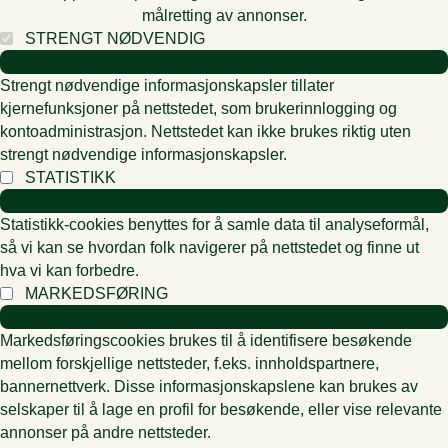
målretting av annonser.
STRENGT NØDVENDIG
Strengt nødvendige informasjonskapsler tillater
kjernefunksjoner på nettstedet, som brukerinnlogging og
kontoadministrasjon. Nettstedet kan ikke brukes riktig uten
strengt nødvendige informasjonskapsler.
STATISTIKK
Statistikk-cookies benyttes for å samle data til analyseformål,
så vi kan se hvordan folk navigerer på nettstedet og finne ut
hva vi kan forbedre.
MARKEDSFØRING
Markedsføringscookies brukes til å identifisere besøkende
mellom forskjellige nettsteder, f.eks. innholdspartnere,
bannernettverk. Disse informasjonskapslene kan brukes av
selskaper til å lage en profil for besøkende, eller vise relevante
annonser på andre nettsteder.