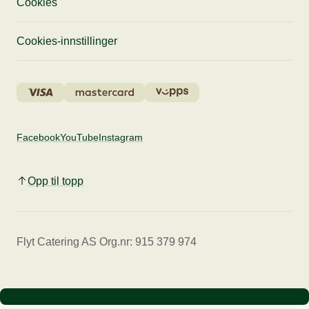
Cookies
Cookies-innstillinger
Facebook
YouTube
Instagram
Opp til topp
Flyt Catering AS Org.nr: 915 379 974