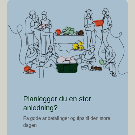
Planlegger du en stor
anledning?
Få gode anbefalinger og tips til den store
dagen