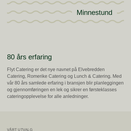
Minnestund
80 års erfaring
Flyt Catering er det nye navnet på Elvebredden
Catering, Romerike Catering og Lunch & Catering. Med
vår 80 års samlede erfaring i bransjen blir planleggingen
og gjennomføringen en lek og sikrer en førsteklasses
cateringopplevelse for alle anledninger.
VÅRT UTVALG