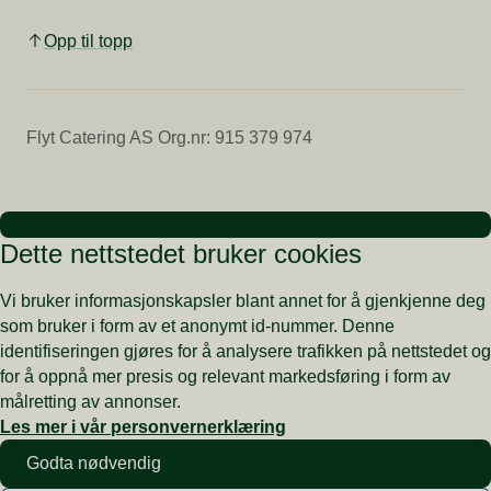
Opp til topp
Flyt Catering AS Org.nr: 915 379 974
Dette nettstedet bruker cookies
Vi bruker informasjonskapsler blant annet for å gjenkjenne deg
som bruker i form av et anonymt id-nummer. Denne
identifiseringen gjøres for å analysere trafikken på nettstedet og
for å oppnå mer presis og relevant markedsføring i form av
målretting av annonser.
Les mer i vår personvernerklæring
Godta nødvendig