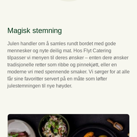
Magisk stemning
Julen handler om å samles rundt bordet med gode
mennesker og nyte deilig mat. Hos Flyt Catering
tilpasser vi menyen til deres ønsker – enten dere ønsker
tradisjonelle retter som ribbe og pinnekjøtt, eller en
moderne vri med spennende smaker. Vi sørger for at alle
får sine favoritter servert på en måte som løfter
julestemningen til nye høyder.