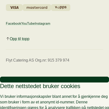
Facebook
YouTube
Instagram
Opp til topp
Flyt Catering AS Org.nr: 915 379 974
Dette nettstedet bruker cookies
Vi bruker informasjonskapsler blant annet for å gjenkjenne deg
som bruker i form av et anonymt id-nummer. Denne
identifiseringen gjøres for å analysere trafikken på nettstedet og