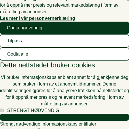
for å oppnå mer presis og relevant markedsføring i form av
målretting av annonser.
Les mer i vår personvernerklæring
Godta nødvendig
Tilpass
Godta alle
Dette nettstedet bruker cookies
Vi bruker informasjonskapsler blant annet for å gjenkjenne deg
som bruker i form av et anonymt id-nummer. Denne
identifiseringen gjøres for å analysere trafikken på nettstedet og
for å oppnå mer presis og relevant markedsføring i form av
målretting av annonser.
STRENGT NØDVENDIG
Strengt nødvendige informasjonskapsler tillater