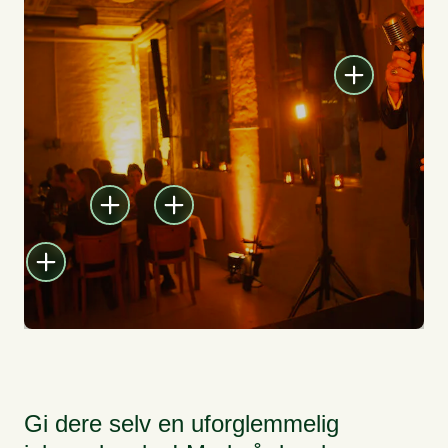
Gi dere selv en uforglemmelig