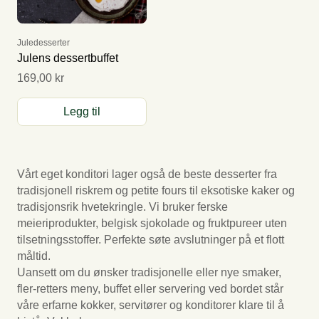
Juledesserter
Julens dessertbuffet
169,00 kr
Legg til
Vårt eget konditori lager også de beste desserter fra
tradisjonell riskrem og petite fours til eksotiske kaker og
tradisjonsrik hvetekringle. Vi bruker ferske
meieriprodukter, belgisk sjokolade og fruktpureer uten
tilsetningsstoffer. Perfekte søte avslutninger på et flott
måltid.
Uansett om du ønsker tradisjonelle eller nye smaker,
fler-retters meny, buffet eller servering ved bordet står
våre erfarne kokker, servitører og konditorer klare til å