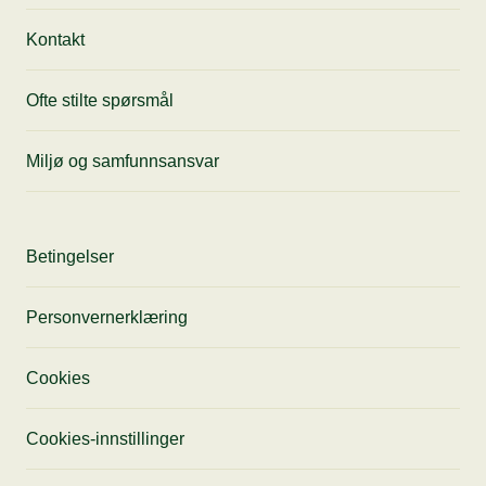
Kontakt
Ofte stilte spørsmål
Miljø og samfunnsansvar
Betingelser
Personvernerklæring
Cookies
Cookies-innstillinger