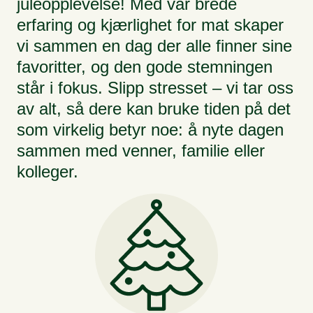
juleopplevelse! Med vår brede
erfaring og kjærlighet for mat skaper
vi sammen en dag der alle finner sine
favoritter, og den gode stemningen
står i fokus. Slipp stresset – vi tar oss
av alt, så dere kan bruke tiden på det
som virkelig betyr noe: å nyte dagen
sammen med venner, familie eller
kolleger.