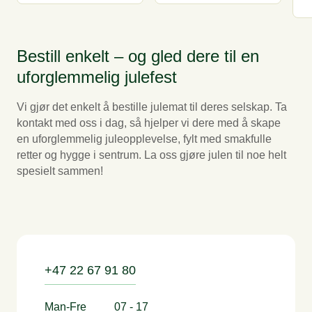
Bestill enkelt – og gled dere til en
uforglemmelig julefest
Vi gjør det enkelt å bestille julemat til deres selskap. Ta
kontakt med oss i dag, så hjelper vi dere med å skape
en uforglemmelig juleopplevelse, fylt med smakfulle
retter og hygge i sentrum. La oss gjøre julen til noe helt
spesielt sammen!
+47 22 67 91 80
Man-Fre
07 - 17